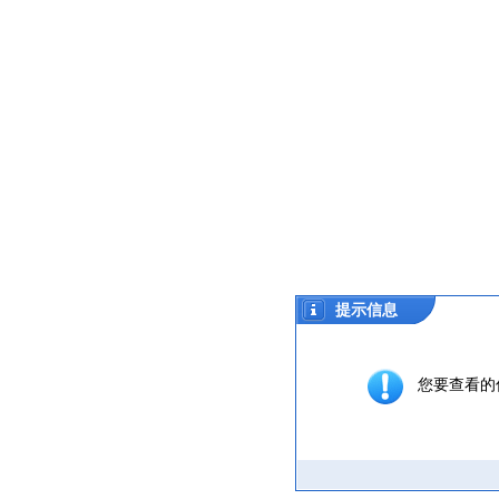
提示信息
您要查看的